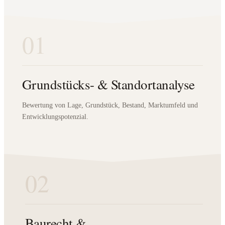
01
Grundstücks- & Standortanalyse
Bewertung von Lage, Grundstück, Bestand, Marktumfeld und
Entwicklungspotenzial.
02
Baurecht &