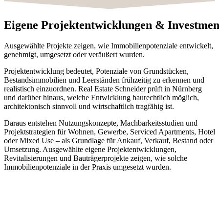
Eigene
Projektentwicklungen
&
Investmen
Ausgewählte Projekte zeigen, wie Immobilienpotenziale entwickelt,
genehmigt, umgesetzt oder veräußert wurden.
Projektentwicklung bedeutet, Potenziale von Grundstücken,
Bestandsimmobilien und Leerständen frühzeitig zu erkennen und
realistisch einzuordnen. Real Estate Schneider prüft in Nürnberg
und darüber hinaus, welche Entwicklung baurechtlich möglich,
architektonisch sinnvoll und wirtschaftlich tragfähig ist.
Daraus entstehen Nutzungskonzepte, Machbarkeitsstudien und
Projektstrategien für Wohnen, Gewerbe, Serviced Apartments, Hotel
oder Mixed Use – als Grundlage für Ankauf, Verkauf, Bestand oder
Umsetzung. Ausgewählte eigene Projektentwicklungen,
Revitalisierungen und Bauträgerprojekte zeigen, wie solche
Immobilienpotenziale in der Praxis umgesetzt wurden.