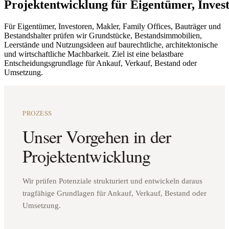
Projektentwicklung
für
Eigentümer,
Inves
Für Eigentümer, Investoren, Makler, Family Offices, Bauträger und
Bestandshalter prüfen wir Grundstücke, Bestandsimmobilien,
Leerstände und Nutzungsideen auf baurechtliche, architektonische
und wirtschaftliche Machbarkeit. Ziel ist eine belastbare
Entscheidungsgrundlage für Ankauf, Verkauf, Bestand oder
Umsetzung.
PROZESS
Unser Vorgehen in der
Projektentwicklung
Wir prüfen Potenziale strukturiert und entwickeln daraus
tragfähige Grundlagen für Ankauf, Verkauf, Bestand oder
Umsetzung.