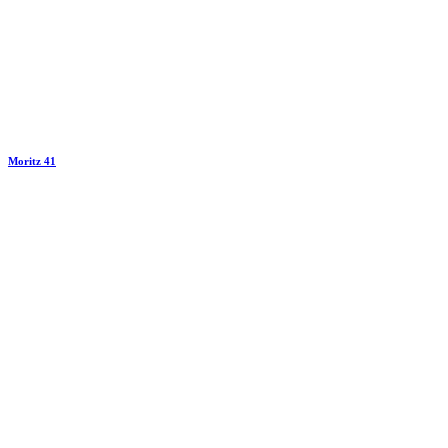
Moritz 41