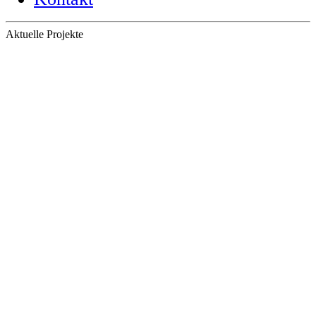
Aktuelle Projekte