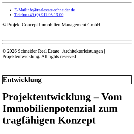
E-Mail
info@realestate-schneider.de
Telefon
+49 (0) 911 95 13 00
© Projekt Concept Immobilien Management GmbH
© 2026 Schneider Real Estate | Architekturleistungen |
Projektentwicklung.
All rights reserved
Entwicklung
Projektentwicklung – Vom
Immobilienpotenzial zum
tragfähigen Konzept