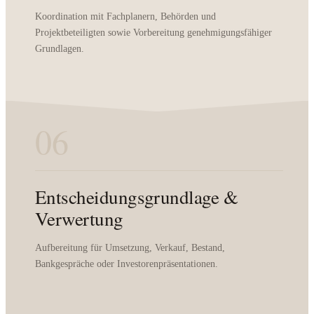
Koordination mit Fachplanern, Behörden und
Projektbeteiligten sowie Vorbereitung genehmigungsfähiger
Grundlagen.
06
Entscheidungsgrundlage &
Verwertung
Aufbereitung für Umsetzung, Verkauf, Bestand,
Bankgespräche oder Investorenpräsentationen.