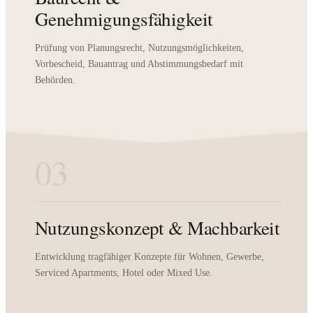
Genehmigungsfähigkeit
Prüfung von Planungsrecht, Nutzungsmöglichkeiten,
Vorbescheid, Bauantrag und Abstimmungsbedarf mit
Behörden.
03
Nutzungskonzept & Machbarkeit
Entwicklung tragfähiger Konzepte für Wohnen, Gewerbe,
Serviced Apartments, Hotel oder Mixed Use.