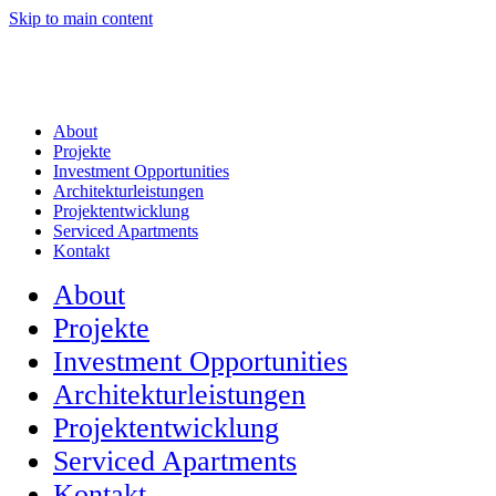
Skip to main content
About
Projekte
Investment Opportunities
Architekturleistungen
Projektentwicklung
Serviced Apartments
Kontakt
About
Projekte
Investment Opportunities
Architekturleistungen
Projektentwicklung
Serviced Apartments
Kontakt