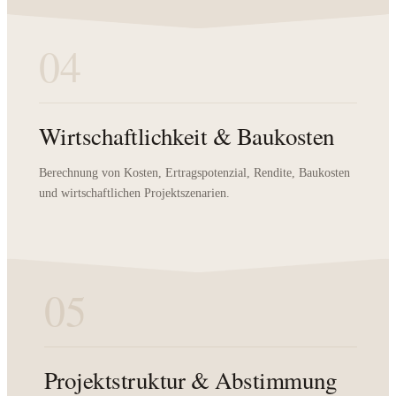
04
Wirtschaftlichkeit & Baukosten
Berechnung von Kosten, Ertragspotenzial, Rendite, Baukosten
und wirtschaftlichen Projektszenarien.
05
Projektstruktur & Abstimmung