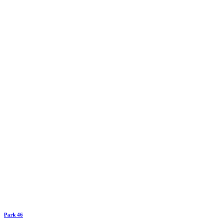
Park 46