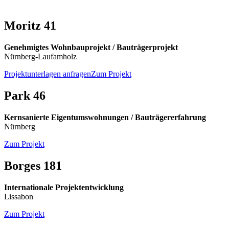
Moritz 41
Genehmigtes Wohnbauprojekt / Bauträgerprojekt
Nürnberg-Laufamholz
Projektunterlagen anfragen
Zum Projekt
Park 46
Kernsanierte Eigentumswohnungen / Bauträgererfahrung
Nürnberg
Zum Projekt
Borges 181
Internationale Projektentwicklung
Lissabon
Zum Projekt